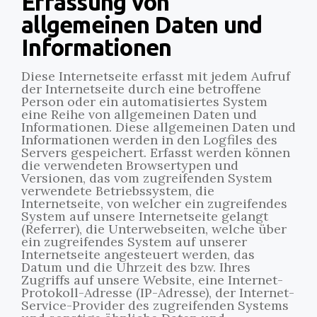
Erfassung von
allgemeinen Daten und
Informationen
Diese Internetseite erfasst mit jedem Aufruf
der Internetseite durch eine betroffene
Person oder ein automatisiertes System
eine Reihe von allgemeinen Daten und
Informationen. Diese allgemeinen Daten und
Informationen werden in den Logfiles des
Servers gespeichert. Erfasst werden können
die verwendeten Browsertypen und
Versionen, das vom zugreifenden System
verwendete Betriebssystem, die
Internetseite, von welcher ein zugreifendes
System auf unsere Internetseite gelangt
(Referrer), die Unterwebseiten, welche über
ein zugreifendes System auf unserer
Internetseite angesteuert werden, das
Datum und die Uhrzeit des bzw. Ihres
Zugriffs auf unsere Website, eine Internet-
Protokoll-Adresse (IP-Adresse), der Internet-
Service-Provider des zugreifenden Systems