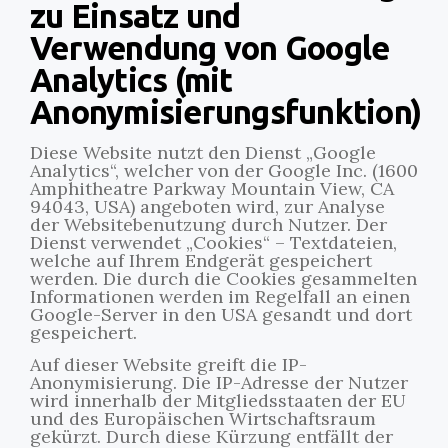
zu Einsatz und
Verwendung von Google
Analytics (mit
Anonymisierungsfunktion)
Diese Website nutzt den Dienst „Google
Analytics“, welcher von der Google Inc. (1600
Amphitheatre Parkway Mountain View, CA
94043, USA) angeboten wird, zur Analyse
der Websitebenutzung durch Nutzer. Der
Dienst verwendet „Cookies“ – Textdateien,
welche auf Ihrem Endgerät gespeichert
werden. Die durch die Cookies gesammelten
Informationen werden im Regelfall an einen
Google-Server in den USA gesandt und dort
gespeichert.
Auf dieser Website greift die IP-
Anonymisierung. Die IP-Adresse der Nutzer
wird innerhalb der Mitgliedsstaaten der EU
und des Europäischen Wirtschaftsraum
gekürzt. Durch diese Kürzung entfällt der