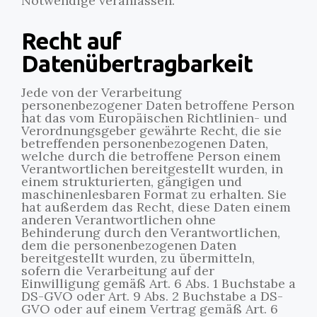
Notwendige veranlassen.
Recht auf
Datenübertragbarkeit
Jede von der Verarbeitung
personenbezogener Daten betroffene Person
hat das vom Europäischen Richtlinien- und
Verordnungsgeber gewährte Recht, die sie
betreffenden personenbezogenen Daten,
welche durch die betroffene Person einem
Verantwortlichen bereitgestellt wurden, in
einem strukturierten, gängigen und
maschinenlesbaren Format zu erhalten. Sie
hat außerdem das Recht, diese Daten einem
anderen Verantwortlichen ohne
Behinderung durch den Verantwortlichen,
dem die personenbezogenen Daten
bereitgestellt wurden, zu übermitteln,
sofern die Verarbeitung auf der
Einwilligung gemäß Art. 6 Abs. 1 Buchstabe a
DS-GVO oder Art. 9 Abs. 2 Buchstabe a DS-
GVO oder auf einem Vertrag gemäß Art. 6