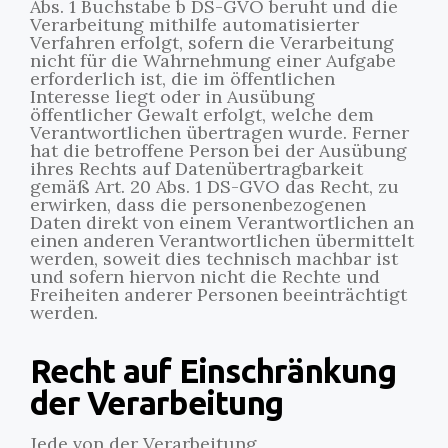
Abs. 1 Buchstabe b DS-GVO beruht und die
Verarbeitung mithilfe automatisierter
Verfahren erfolgt, sofern die Verarbeitung
nicht für die Wahrnehmung einer Aufgabe
erforderlich ist, die im öffentlichen
Interesse liegt oder in Ausübung
öffentlicher Gewalt erfolgt, welche dem
Verantwortlichen übertragen wurde. Ferner
hat die betroffene Person bei der Ausübung
ihres Rechts auf Datenübertragbarkeit
gemäß Art. 20 Abs. 1 DS-GVO das Recht, zu
erwirken, dass die personenbezogenen
Daten direkt von einem Verantwortlichen an
einen anderen Verantwortlichen übermittelt
werden, soweit dies technisch machbar ist
und sofern hiervon nicht die Rechte und
Freiheiten anderer Personen beeinträchtigt
werden.
Recht auf Einschränkung
der Verarbeitung
Jede von der Verarbeitung