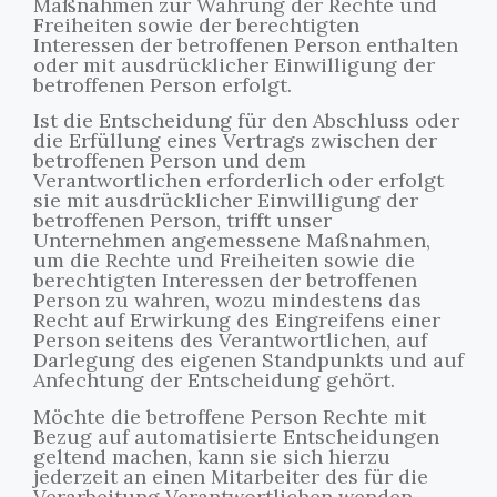
Maßnahmen zur Wahrung der Rechte und
Freiheiten sowie der berechtigten
Interessen der betroffenen Person enthalten
oder mit ausdrücklicher Einwilligung der
betroffenen Person erfolgt.
Ist die Entscheidung für den Abschluss oder
die Erfüllung eines Vertrags zwischen der
betroffenen Person und dem
Verantwortlichen erforderlich oder erfolgt
sie mit ausdrücklicher Einwilligung der
betroffenen Person, trifft unser
Unternehmen angemessene Maßnahmen,
um die Rechte und Freiheiten sowie die
berechtigten Interessen der betroffenen
Person zu wahren, wozu mindestens das
Recht auf Erwirkung des Eingreifens einer
Person seitens des Verantwortlichen, auf
Darlegung des eigenen Standpunkts und auf
Anfechtung der Entscheidung gehört.
Möchte die betroffene Person Rechte mit
Bezug auf automatisierte Entscheidungen
geltend machen, kann sie sich hierzu
jederzeit an einen Mitarbeiter des für die
Verarbeitung Verantwortlichen wenden.