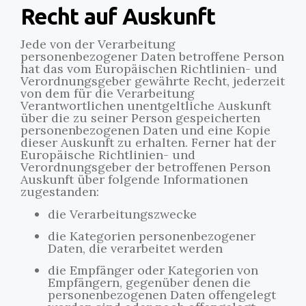
Recht auf Auskunft
Jede von der Verarbeitung
personenbezogener Daten betroffene Person
hat das vom Europäischen Richtlinien- und
Verordnungsgeber gewährte Recht, jederzeit
von dem für die Verarbeitung
Verantwortlichen unentgeltliche Auskunft
über die zu seiner Person gespeicherten
personenbezogenen Daten und eine Kopie
dieser Auskunft zu erhalten. Ferner hat der
Europäische Richtlinien- und
Verordnungsgeber der betroffenen Person
Auskunft über folgende Informationen
zugestanden:
die Verarbeitungszwecke
die Kategorien personenbezogener
Daten, die verarbeitet werden
die Empfänger oder Kategorien von
Empfängern, gegenüber denen die
personenbezogenen Daten offengelegt