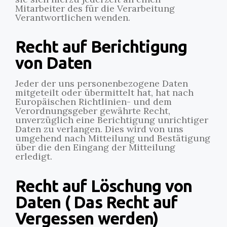
Mitarbeiter des für die Verarbeitung
Verantwortlichen wenden.
Recht auf Berichtigung
von Daten
Jeder der uns personenbezogene Daten
mitgeteilt oder übermittelt hat, hat nach
Europäischen Richtlinien- und dem
Verordnungsgeber gewährte Recht,
unverzüglich eine Berichtigung unrichtiger
Daten zu verlangen. Dies wird von uns
umgehend nach Mitteilung und Bestätigung
über die den Eingang der Mitteilung
erledigt.
Recht auf Löschung von
Daten ( Das Recht auf
Vergessen werden)