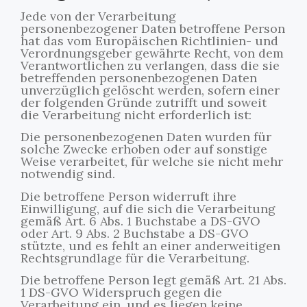
Jede von der Verarbeitung
personenbezogener Daten betroffene Person
hat das vom Europäischen Richtlinien- und
Verordnungsgeber gewährte Recht, von dem
Verantwortlichen zu verlangen, dass die sie
betreffenden personenbezogenen Daten
unverzüglich gelöscht werden, sofern einer
der folgenden Gründe zutrifft und soweit
die Verarbeitung nicht erforderlich ist:
Die personenbezogenen Daten wurden für
solche Zwecke erhoben oder auf sonstige
Weise verarbeitet, für welche sie nicht mehr
notwendig sind.
Die betroffene Person widerruft ihre
Einwilligung, auf die sich die Verarbeitung
gemäß Art. 6 Abs. 1 Buchstabe a DS-GVO
oder Art. 9 Abs. 2 Buchstabe a DS-GVO
stützte, und es fehlt an einer anderweitigen
Rechtsgrundlage für die Verarbeitung.
Die betroffene Person legt gemäß Art. 21 Abs.
1 DS-GVO Widerspruch gegen die
Verarbeitung ein, und es liegen keine