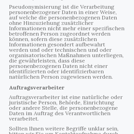
Pseudonymisierung ist die Verarbeitung
personenbezogener Daten in einer Weise,
auf welche die personenbezogenen Daten
ohne Hinzuziehung zusätzlicher
Informationen nicht mehr einer spezifischen
betroffenen Person zugeordnet werden
können, sofern diese zusätzlichen
Informationen gesondert aufbewahrt
werden und oder technischen und oder
organisatorischen Maßnahmen unterliegen,
die gewährleisten, dass diese
personenbezogenen Daten nicht einer
identifizierten oder identifizierbaren
natürlichen Person zugewiesen werden.
Auftragsverarbeiter
Auftragsverarbeiter ist eine natürliche oder
juristische Person, Behörde, Einrichtung
oder andere Stelle, die personenbezogene
Daten im Auftrag des Verantwortlichen
verarbeitet.
Sollten Ihnen weitere Begriffe unklar sein,
bitten wir Sie um Kontaktaufnahme durch