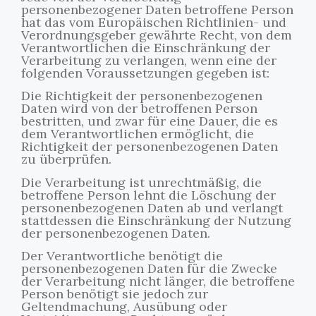
personenbezogener Daten betroffene Person
hat das vom Europäischen Richtlinien- und
Verordnungsgeber gewährte Recht, von dem
Verantwortlichen die Einschränkung der
Verarbeitung zu verlangen, wenn eine der
folgenden Voraussetzungen gegeben ist:
Die Richtigkeit der personenbezogenen
Daten wird von der betroffenen Person
bestritten, und zwar für eine Dauer, die es
dem Verantwortlichen ermöglicht, die
Richtigkeit der personenbezogenen Daten
zu überprüfen.
Die Verarbeitung ist unrechtmäßig, die
betroffene Person lehnt die Löschung der
personenbezogenen Daten ab und verlangt
stattdessen die Einschränkung der Nutzung
der personenbezogenen Daten.
Der Verantwortliche benötigt die
personenbezogenen Daten für die Zwecke
der Verarbeitung nicht länger, die betroffene
Person benötigt sie jedoch zur
Geltendmachung, Ausübung oder