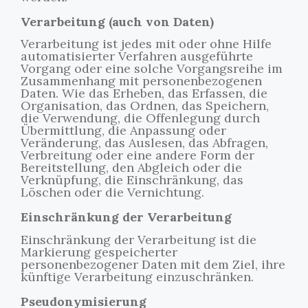
Verarbeitung (auch von Daten)
Verarbeitung ist jedes mit oder ohne Hilfe
automatisierter Verfahren ausgeführte
Vorgang oder eine solche Vorgangsreihe im
Zusammenhang mit personenbezogenen
Daten. Wie das Erheben, das Erfassen, die
Organisation, das Ordnen, das Speichern,
die Verwendung, die Offenlegung durch
Übermittlung, die Anpassung oder
Veränderung, das Auslesen, das Abfragen,
Verbreitung oder eine andere Form der
Bereitstellung, den Abgleich oder die
Verknüpfung, die Einschränkung, das
Löschen oder die Vernichtung.
Einschränkung der Verarbeitung
Einschränkung der Verarbeitung ist die
Markierung gespeicherter
personenbezogener Daten mit dem Ziel, ihre
künftige Verarbeitung einzuschränken.
Pseudonymisierung