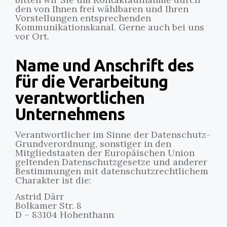
den von Ihnen frei wählbaren und Ihren
Vorstellungen entsprechenden
Kommunikationskanal. Gerne auch bei uns
vor Ort.
Name und Anschrift des
für die Verarbeitung
verantwortlichen
Unternehmens
Verantwortlicher im Sinne der Datenschutz-
Grundverordnung, sonstiger in den
Mitgliedstaaten der Europäischen Union
geltenden Datenschutzgesetze und anderer
Bestimmungen mit datenschutzrechtlichem
Charakter ist die:
Astrid Därr
Bolkamer Str. 8
D – 83104 Hohenthann