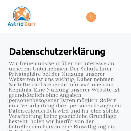
Datenschutzerklärung
Wir freuen uns sehr über Ihr Interesse an
unserem Unternehmen. Der Schutz Ihrer
Privatsphäre bei der Nutzung unserer
Webseiten ist uns wichtig. Daher nehmen
Sie bitte nachstehende Informationen zur
Kenntnis. Eine Nutzung unserer Website ist
grundsätzlich ohne Angaben
personenbezogener Daten möglich. Sofern
eine Verarbeitung ihrer personenbezogenen
Daten erforderlich wird und für eine solche
Verarbeitung keine gesetzliche Grundlage
besteht, holen wir hierfür von der
betreffenden Person eine Einwilligung ein.