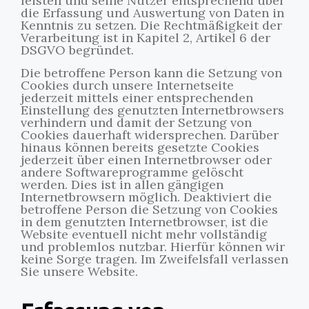
leisten und seine Nutzer entsprechend über
die Erfassung und Auswertung von Daten in
Kenntnis zu setzen. Die Rechtmäßigkeit der
Verarbeitung ist in Kapitel 2, Artikel 6 der
DSGVO begründet.
Die betroffene Person kann die Setzung von
Cookies durch unsere Internetseite
jederzeit mittels einer entsprechenden
Einstellung des genutzten Internetbrowsers
verhindern und damit der Setzung von
Cookies dauerhaft widersprechen. Darüber
hinaus können bereits gesetzte Cookies
jederzeit über einen Internetbrowser oder
andere Softwareprogramme gelöscht
werden. Dies ist in allen gängigen
Internetbrowsern möglich. Deaktiviert die
betroffene Person die Setzung von Cookies
in dem genutzten Internetbrowser, ist die
Website eventuell nicht mehr vollständig
und problemlos nutzbar. Hierfür können wir
keine Sorge tragen. Im Zweifelsfall verlassen
Sie unsere Website.