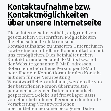
Kontaktaufnahme bzw.
Kontaktmöglichkeiten
über unsere Internetseite
Diese Internetseite enthält, aufgrund von
gesetzlichen Vorschriften, Möglichkeiten
die eine schnelle elektronische
Kontaktaufnahme zu unserem Unternehmen
sowie eine unmittelbare Kommunikation mit
uns ermöglichen. Dies beinhaltet neben
Kontaktformularen auch E-Mails bzw. auf
der Website genannte E-Mail-Adressen.
Sofern eine betroffene Person per E-Mail
oder über ein Kontaktformular den Kontakt
mit dem für die Verarbeitung
Verantwortlichen aufnimmt, werden die von
der betroffenen Person übermittelten
personenbezogenen Daten automatisch
gespeichert. Solche auf freiwilliger Basis
von einer betroffenen Person an den für die
Verarbeitung Verantwortlichen
übermittelten personenbezogenen Daten