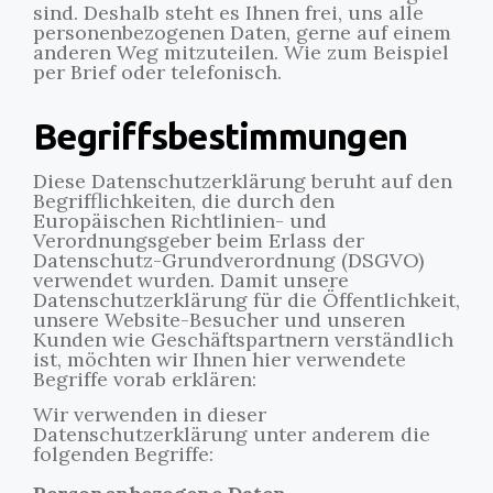
sind. Deshalb steht es Ihnen frei, uns alle
personenbezogenen Daten, gerne auf einem
anderen Weg mitzuteilen. Wie zum Beispiel
per Brief oder telefonisch.
Begriffsbestimmungen
Diese Datenschutzerklärung beruht auf den
Begrifflichkeiten, die durch den
Europäischen Richtlinien- und
Verordnungsgeber beim Erlass der
Datenschutz-Grundverordnung (DSGVO)
verwendet wurden. Damit unsere
Datenschutzerklärung für die Öffentlichkeit,
unsere Website-Besucher und unseren
Kunden wie Geschäftspartnern verständlich
ist, möchten wir Ihnen hier verwendete
Begriffe vorab erklären:
Wir verwenden in dieser
Datenschutzerklärung unter anderem die
folgenden Begriffe: