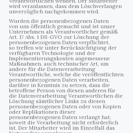
Verantwortlichen wenden. Der Mitarbeiter
wird veranlassen, dass dem Löschverlangen
unverzüglich nachgekommen wird.
Wurden die personenbezogenen Daten
von uns öffentlich gemacht und ist unser
Unternehmen als Verantwortlicher gemäß
Art. 17 Abs. 1 DS-GVO zur Löschung der
personenbezogenen Daten verpflichtet,
so treffen wir unter Berücksichtigung der
verfügbaren Technologie und der
Implementierungskosten angemessene
Maßnahmen, auch technischer Art, um
andere für die Datenverarbeitung
Verantwortliche, welche die veröffentlichten
personenbezogenen Daten verarbeiten,
darüber in Kenntnis zu setzen, dass die
betroffene Person von diesen anderen für
die Datenverarbeitung Verantwortlichen die
Löschung sämtlicher Links zu diesen
personenbezogenen Daten oder von Kopien
oder Replikationen dieser
personenbezogenen Daten verlangt hat,
soweit die Verarbeitung nicht erforderlich
ist. Der Mitarbeiter wird im Einzelfall das