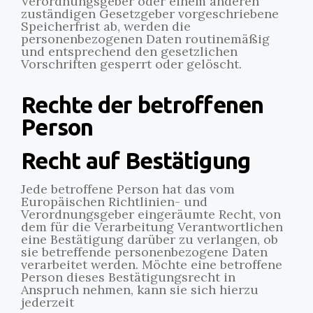
Verordnungsgeber oder einem anderen
zuständigen Gesetzgeber vorgeschriebene
Speicherfrist ab, werden die
personenbezogenen Daten routinemäßig
und entsprechend den gesetzlichen
Vorschriften gesperrt oder gelöscht.
Rechte der betroffenen
Person
Recht auf Bestätigung
Jede betroffene Person hat das vom
Europäischen Richtlinien- und
Verordnungsgeber eingeräumte Recht, von
dem für die Verarbeitung Verantwortlichen
eine Bestätigung darüber zu verlangen, ob
sie betreffende personenbezogene Daten
verarbeitet werden. Möchte eine betroffene
Person dieses Bestätigungsrecht in
Anspruch nehmen, kann sie sich hierzu
jederzeit