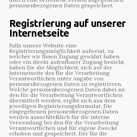
personenbezogenen Daten gespeichert.
Registrierung auf unserer
Internetseite
Falls unsere Website eine
Registrierungsmöglichkeit aufweist, zu
welcher wir Ihnen Zugang gewährt haben
oder ein direkt aufrufbarer Zugang besteht,
haben Sie die Möglichkeit, sich auf der
Internetseite des für die Verarbeitung
Verantwortlichen unter Angabe von
personenbezogenen Daten zu registrieren.
Welche personenbezogenen Daten dabei an
den für die Verarbeitung Verantwortlichen
übermittelt werden, ergibt sich aus dem
jeweiligen Registrierungsformular. Die
eingegebenen personenbezogenen Daten
werden ausschließlich für die interne
Verwendung bei den für die Verarbeitung
Verantwortlichen und für eigene Zwecke
erhoben und gespeichert. Der für die