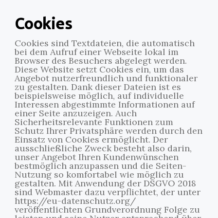
Cookies
Cookies sind Textdateien, die automatisch
bei dem Aufruf einer Webseite lokal im
Browser des Besuchers abgelegt werden.
Diese Website setzt Cookies ein, um das
Angebot nutzerfreundlich und funktionaler
zu gestalten. Dank dieser Dateien ist es
beispielsweise möglich, auf individuelle
Interessen abgestimmte Informationen auf
einer Seite anzuzeigen. Auch
Sicherheitsrelevante Funktionen zum
Schutz Ihrer Privatsphäre werden durch den
Einsatz von Cookies ermöglicht. Der
ausschließliche Zweck besteht also darin,
unser Angebot Ihren Kundenwünschen
bestmöglich anzupassen und die Seiten-
Nutzung so komfortabel wie möglich zu
gestalten. Mit Anwendung der DSGVO 2018
sind Webmaster dazu verpflichtet, der unter
https://eu-datenschutz.org/
veröffentlichten Grundverordnung Folge zu