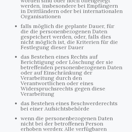
worden sind oder noch offengelegt
werden, insbesondere bei Empfängern
in Drittländern oder bei internationalen
Organisationen
falls möglich die geplante Dauer, für
die die personenbezogenen Daten
gespeichert werden, oder, falls dies
nicht möglich ist, die Kriterien für die
Festlegung dieser Dauer
das Bestehen eines Rechts auf
Berichtigung oder Löschung der sie
betreffenden personenbezogenen Daten
oder auf Einschränkung der
Verarbeitung durch den
Verantwortlichen oder eines
Widerspruchsrechts gegen diese
Verarbeitung
das Bestehen eines Beschwerderechts
bei einer Aufsichtsbehörde
wenn die personenbezogenen Daten
nicht bei der betroffenen Person
erhoben werden: Alle verfügbaren