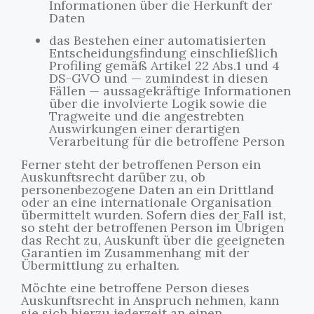
Informationen über die Herkunft der
Daten
das Bestehen einer automatisierten
Entscheidungsfindung einschließlich
Profiling gemäß Artikel 22 Abs.1 und 4
DS-GVO und — zumindest in diesen
Fällen — aussagekräftige Informationen
über die involvierte Logik sowie die
Tragweite und die angestrebten
Auswirkungen einer derartigen
Verarbeitung für die betroffene Person
Ferner steht der betroffenen Person ein
Auskunftsrecht darüber zu, ob
personenbezogene Daten an ein Drittland
oder an eine internationale Organisation
übermittelt wurden. Sofern dies der Fall ist,
so steht der betroffenen Person im Übrigen
das Recht zu, Auskunft über die geeigneten
Garantien im Zusammenhang mit der
Übermittlung zu erhalten.
Möchte eine betroffene Person dieses
Auskunftsrecht in Anspruch nehmen, kann
sie sich hierzu jederzeit an einen