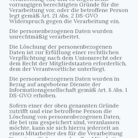
vorrangigen berechtigten Gründe für die
Verarbeitung vor, oder die betroffene Person
legt gemäß Art. 21 Abs. 2 DS-GVO
Widerspruch gegen die Verarbeitung ein.
Die personenbezogenen Daten wurden
unrechtmäßig verarbeitet.
Die Löschung der personenbezogenen
Daten ist zur Erfüllung einer rechtlichen
Verpflichtung nach dem Unionsrecht oder
dem Recht der Mitgliedstaaten erforderlich,
dem der Verantwortliche unterliegt.
Die personenbezogenen Daten wurden in
Bezug auf angebotene Dienste der
Informationsgesellschaft gemäß Art. 8 Abs. 1
DS-GVO erhoben.
Sofern einer der oben genannten Gründe
zutrifft und eine betroffene Person die
Löschung von personenbezogenen Daten,
die bei uns gespeichert sind, veranlassen
möchte, kann sie sich hierzu jederzeit an
einen Mitarbeiter des für die Verarbeitung