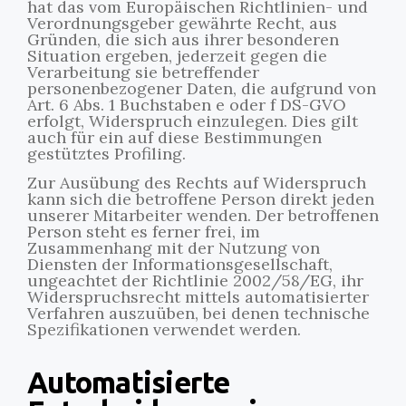
hat das vom Europäischen Richtlinien- und
Verordnungsgeber gewährte Recht, aus
Gründen, die sich aus ihrer besonderen
Situation ergeben, jederzeit gegen die
Verarbeitung sie betreffender
personenbezogener Daten, die aufgrund von
Art. 6 Abs. 1 Buchstaben e oder f DS-GVO
erfolgt, Widerspruch einzulegen. Dies gilt
auch für ein auf diese Bestimmungen
gestütztes Profiling.
Zur Ausübung des Rechts auf Widerspruch
kann sich die betroffene Person direkt jeden
unserer Mitarbeiter wenden. Der betroffenen
Person steht es ferner frei, im
Zusammenhang mit der Nutzung von
Diensten der Informationsgesellschaft,
ungeachtet der Richtlinie 2002/58/EG, ihr
Widerspruchsrecht mittels automatisierter
Verfahren auszuüben, bei denen technische
Spezifikationen verwendet werden.
Automatisierte