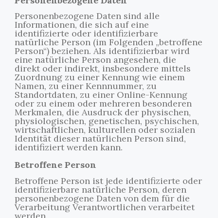
Personenbezogene Daten
Personenbezogene Daten sind alle
Informationen, die sich auf eine
identifizierte oder identifizierbare
natürliche Person (im Folgenden „betroffene
Person“) beziehen. Als identifizierbar wird
eine natürliche Person angesehen, die
direkt oder indirekt, insbesondere mittels
Zuordnung zu einer Kennung wie einem
Namen, zu einer Kennnummer, zu
Standortdaten, zu einer Online-Kennung
oder zu einem oder mehreren besonderen
Merkmalen, die Ausdruck der physischen,
physiologischen, genetischen, psychischen,
wirtschaftlichen, kulturellen oder sozialen
Identität dieser natürlichen Person sind,
identifiziert werden kann.
Betroffene Person
Betroffene Person ist jede identifizierte oder
identifizierbare natürliche Person, deren
personenbezogene Daten von dem für die
Verarbeitung Verantwortlichen verarbeitet
werden.