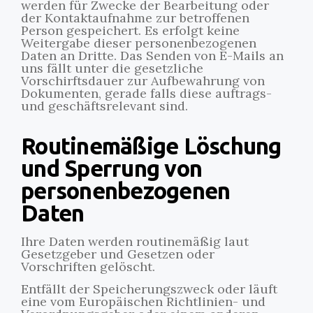
werden für Zwecke der Bearbeitung oder
der Kontaktaufnahme zur betroffenen
Person gespeichert. Es erfolgt keine
Weitergabe dieser personenbezogenen
Daten an Dritte. Das Senden von E-Mails an
uns fällt unter die gesetzliche
Vorschirftsdauer zur Aufbewahrung von
Dokumenten, gerade falls diese auftrags-
und geschäftsrelevant sind.
Routinemäßige Löschung
und Sperrung von
personenbezogenen
Daten
Ihre Daten werden routinemäßig laut
Gesetzgeber und Gesetzen oder
Vorschriften gelöscht.
Entfällt der Speicherungszweck oder läuft
eine vom Europäischen Richtlinien- und