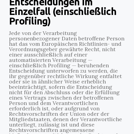
Entscheidungen im
Einzelfall (einschließlich
Profiling)
Jede von der Verarbeitung
personenbezogener Daten betroffene Person
hat das vom Europäischen Richtlinien- und
Verordnungsgeber gewährte Recht, nicht
einer ausschließlich auf einer
automatisierten Verarbeitung —
einschließlich Profiling — beruhenden
Entscheidung unterworfen zu werden, die
ihr gegenüber rechtliche Wirkung entfaltet
oder sie in ähnlicher Weise erheblich
beeinträchtigt, sofern die Entscheidung
nicht für den Abschluss oder die Erfüllung
eines Vertrags zwischen der betroffenen
Person und dem Verantwortlichen
erforderlich ist, oder aufgrund von
Rechtsvorschriften der Union oder der
Mitgliedstaaten, denen der Verantwortliche
unterliegt, zulässig ist und diese
Rechtsvorschriften angemessene