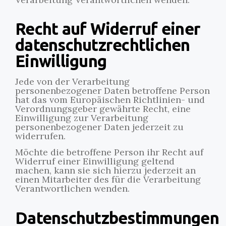
Recht auf Widerruf einer
datenschutzrechtlichen
Einwilligung
Jede von der Verarbeitung
personenbezogener Daten betroffene Person
hat das vom Europäischen Richtlinien- und
Verordnungsgeber gewährte Recht, eine
Einwilligung zur Verarbeitung
personenbezogener Daten jederzeit zu
widerrufen.
Möchte die betroffene Person ihr Recht auf
Widerruf einer Einwilligung geltend
machen, kann sie sich hierzu jederzeit an
einen Mitarbeiter des für die Verarbeitung
Verantwortlichen wenden.
Datenschutzbestimmungen