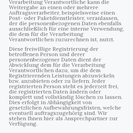
Verarbeitung Verantwortliche kann die
Weitergabe an einen oder mehrere
Auftragsverarbeiter, beispielsweise einen
Post- oder Paketdienstleister, veranlassen,
der die personenbezogenen Daten ebenfalls
ausschließlich für eine interne Verwendung,
die dem für die Verarbeitung
Verantwortlichen zuzurechnen ist, nutzt.
Diese freiwillige Registrierung der
betroffenen Person und derer
personenbezogener Daten dient der
Abwicklung dem für die Verarbeitung
Verantwortlichen dazu, um die dem
Registrierenden Leistungen abzuwickeln
bzw. anzubieten oder zu liefern. Jeder
registrierten Person steht es jederzeit frei,
die registrierten Daten ändern oder
komplett und vollständig löschen zu lassen.
Dies erfolgt in Abhängigkeit von
gesetzlichen Aufbewahrungsfristen, welche
eventuell auftragszugehörig sind. Wir
stehen Ihnen hier als Ansprechpartner zur
Verfügung.