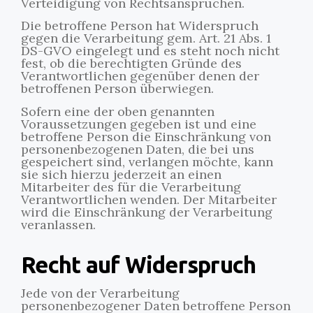
Verteidigung von Rechtsansprüchen.
Die betroffene Person hat Widerspruch
gegen die Verarbeitung gem. Art. 21 Abs. 1
DS-GVO eingelegt und es steht noch nicht
fest, ob die berechtigten Gründe des
Verantwortlichen gegenüber denen der
betroffenen Person überwiegen.
Sofern eine der oben genannten
Voraussetzungen gegeben ist und eine
betroffene Person die Einschränkung von
personenbezogenen Daten, die bei uns
gespeichert sind, verlangen möchte, kann
sie sich hierzu jederzeit an einen
Mitarbeiter des für die Verarbeitung
Verantwortlichen wenden. Der Mitarbeiter
wird die Einschränkung der Verarbeitung
veranlassen.
Recht auf Widerspruch
Jede von der Verarbeitung
personenbezogener Daten betroffene Person