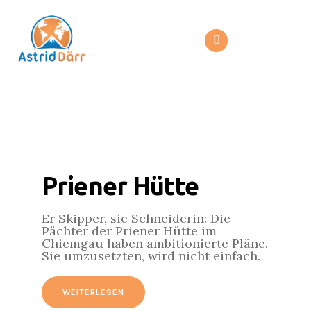
Priener Hütte
Er Skipper, sie Schneiderin: Die
Pächter der Priener Hütte im
Chiemgau haben ambitionierte Pläne.
Sie umzusetzten, wird nicht einfach.
WEITERLESEN