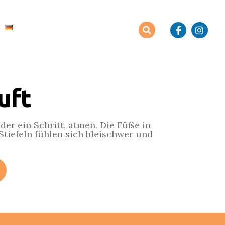
uft
eder ein Schritt, atmen. Die Füße in
Stiefeln fühlen sich bleischwer und