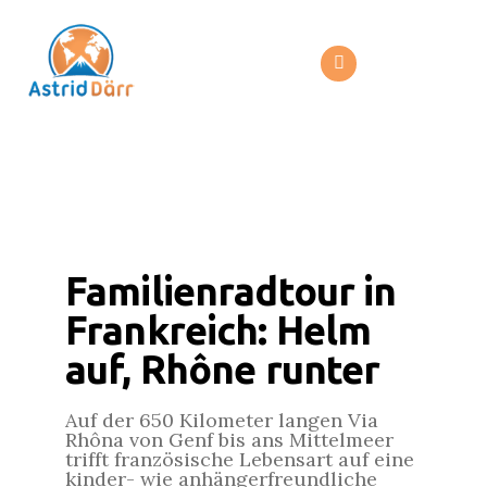
Familienradtour in
Frankreich: Helm
auf, Rhône runter
Auf der 650 Kilometer langen Via
Rhôna von Genf bis ans Mittelmeer
trifft französische Lebensart auf eine
kinder- wie anhängerfreundliche