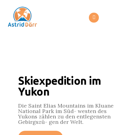
Skiexpedition im
Yukon
Die Saint Elias Mountains im Kluane
National Park im Süd- westen des
Yukons zählen zu den entlegensten
Gebirgszü- gen der Welt.