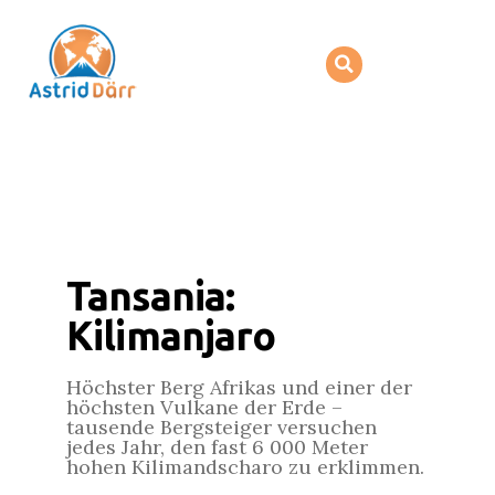
Tansania:
Kilimanjaro
Höchster Berg Afrikas und einer der
höchsten Vulkane der Erde –
tausende Bergsteiger versuchen
jedes Jahr, den fast 6 000 Meter
hohen Kilimandscharo zu erklimmen.