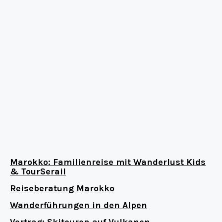
Marokko: Familienreise mit Wanderlust Kids
& TourSerail
Reiseberatung Marokko
Wanderführungen in den Alpen