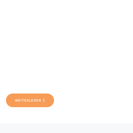
WEITERLESEN