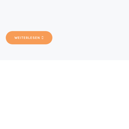
WEITERLESEN