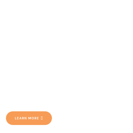
LEARN MORE