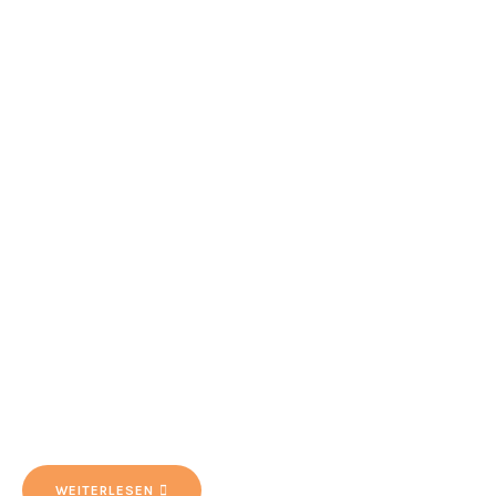
WEITERLESEN