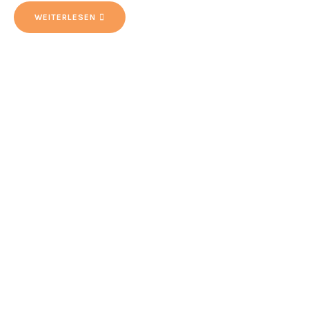
WEITERLESEN