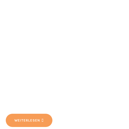
WEITERLESEN