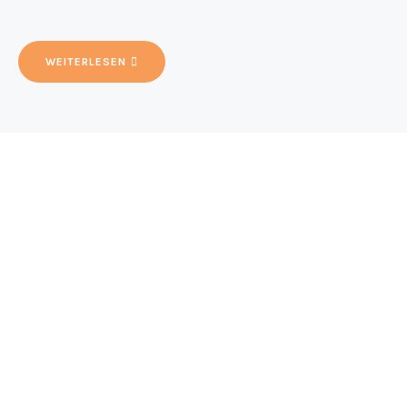
WEITERLESEN