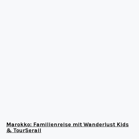
Marokko: Familienreise mit Wanderlust Kids
& TourSerail